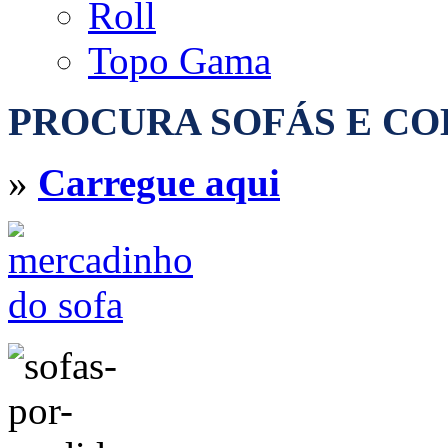
Roll
Topo Gama
PROCURA SOFÁS E C
»
Carregue aqui