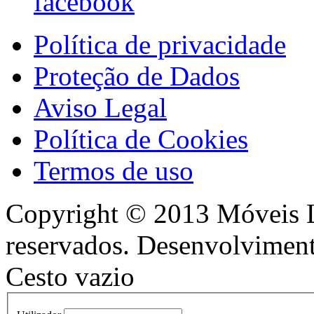
Política de privacidade
Proteção de Dados
Aviso Legal
Política de Cookies
Termos de uso
Copyright © 2013 Móveis Lo
reservados. Desenvolvimen
Cesto vazio