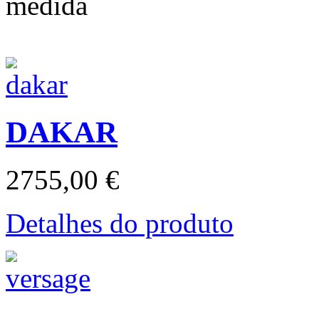
DAKAR
2755,00 €
Detalhes do produto