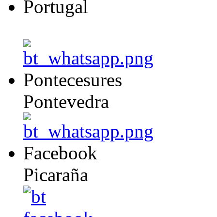
Portugal
Pontecesures
Pontevedra
Facebook
Picaraña