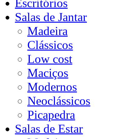
Escritórios
Salas de Jantar
Madeira
Clássicos
Low cost
Maciços
Modernos
Neoclássicos
Picapedra
Salas de Estar