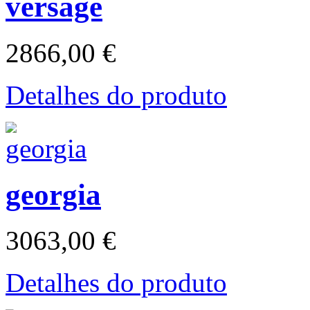
versage
2866,00 €
Detalhes do produto
georgia
3063,00 €
Detalhes do produto