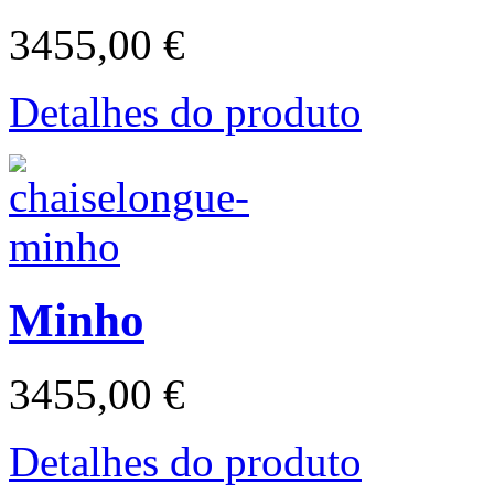
3455,00 €
Detalhes do produto
Minho
3455,00 €
Detalhes do produto