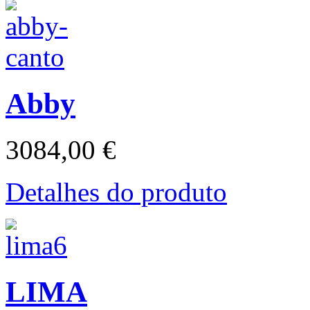
Abby
3084,00 €
Detalhes do produto
LIMA