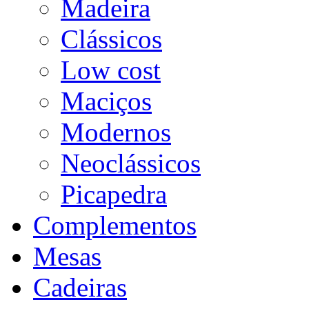
Madeira
Clássicos
Low cost
Maciços
Modernos
Neoclássicos
Picapedra
Complementos
Mesas
Cadeiras