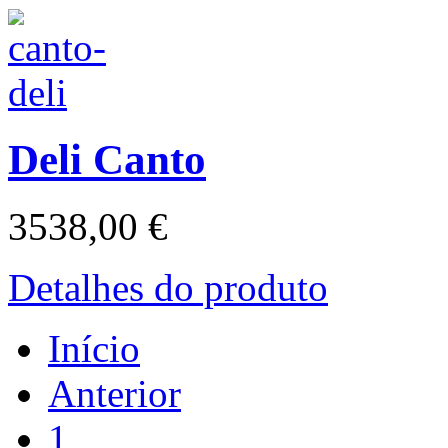
Deli Canto
3538,00 €
Detalhes do produto
Início
Anterior
1