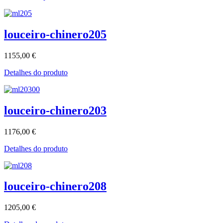
louceiro-chinero205
1155,00 €
Detalhes do produto
louceiro-chinero203
1176,00 €
Detalhes do produto
louceiro-chinero208
1205,00 €