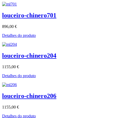
louceiro-chinero701
896,00 €
Detalhes do produto
louceiro-chinero204
1155,00 €
Detalhes do produto
louceiro-chinero206
1155,00 €
Detalhes do produto