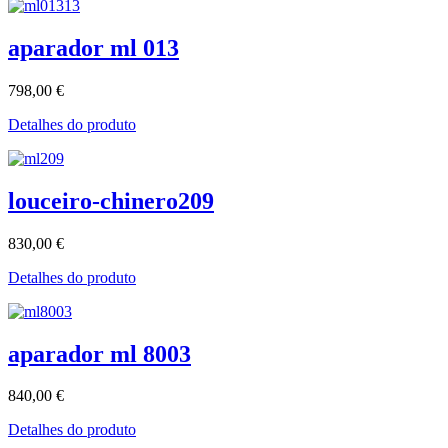
aparador ml 013
798,00 €
Detalhes do produto
louceiro-chinero209
830,00 €
Detalhes do produto
aparador ml 8003
840,00 €
Detalhes do produto