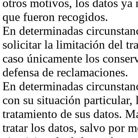
otros motivos, los datos ya 
que fueron recogidos.
En determinadas circunstanc
solicitar la limitación del t
caso únicamente los conserv
defensa de reclamaciones.
En determinadas circunstan
con su situación particular,
tratamiento de sus datos. Ma
tratar los datos, salvo por 