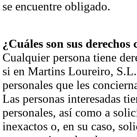
se encuentre obligado.
¿Cuáles son sus derechos c
Cualquier persona tiene der
si en Martins Loureiro, S.L
personales que les conciern
Las personas interesadas ti
personales, así como a solici
inexactos o, en su caso, sol