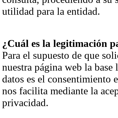
utilidad para la entidad.
¿Cuál es la legitimación p
Para el supuesto de que soli
nuestra página web la base l
datos es el consentimiento 
nos facilita mediante la acep
privacidad.