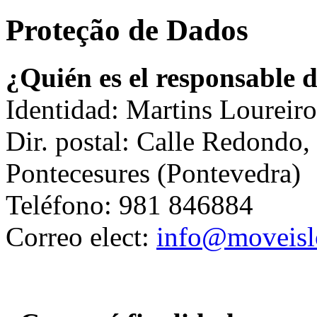
Proteção de Dados
¿Quién es el responsable d
Identidad: Martins Loureiro
Dir. postal: Calle Redondo,
Pontecesures (Pontevedra)
Teléfono: 981 846884
Correo elect:
info@moveisl