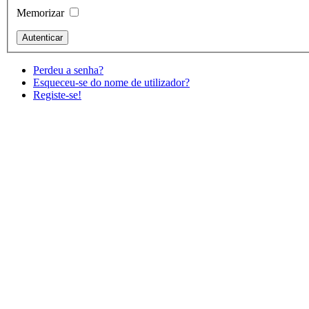
Memorizar
Perdeu a senha?
Esqueceu-se do nome de utilizador?
Registe-se!