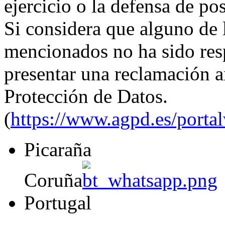
ejercicio o la defensa de po
Si considera que alguno de 
mencionados no ha sido res
presentar una reclamación a
Protección de Datos.
(
https://www.agpd.es/port
Picaraña
Coruña
Portugal