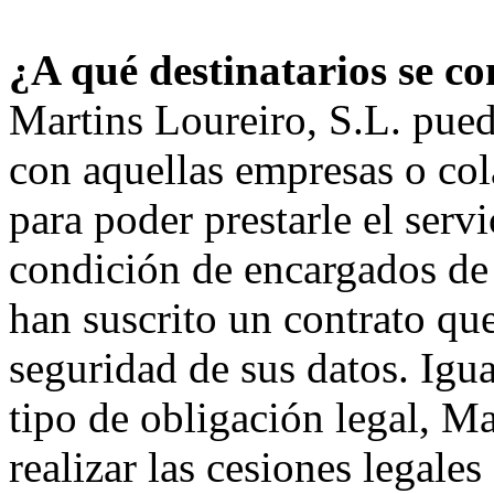
¿A qué destinatarios se c
Martins Loureiro, S.L. pued
con aquellas empresas o col
para poder prestarle el servi
condición de encargados de 
han suscrito un contrato que
seguridad de sus datos. Igua
tipo de obligación legal, Ma
realizar las cesiones legale