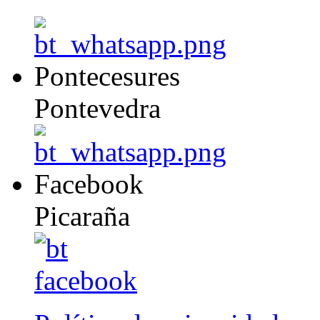
Pontecesures
Pontevedra
Facebook
Picaraña