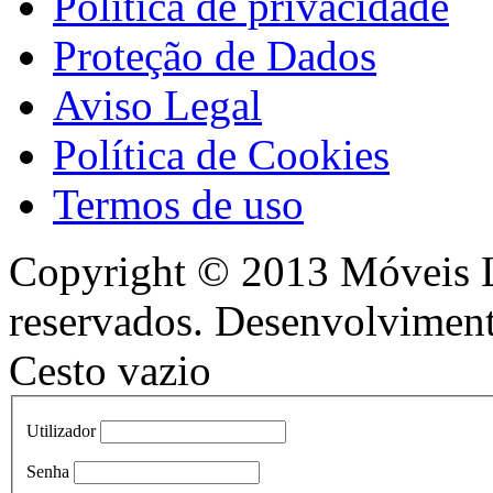
Política de privacidade
Proteção de Dados
Aviso Legal
Política de Cookies
Termos de uso
Copyright © 2013 Móveis Lo
reservados. Desenvolvimen
Cesto vazio
Utilizador
Senha